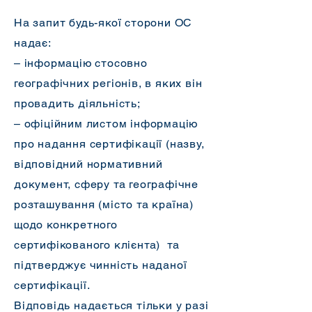
На запит будь-якої сторони ОС
надає:
– інформацію стосовно
географічних регіонів, в яких він
провадить діяльність;
– офіційним листом інформацію
про надання сертифікації (назву,
відповідний нормативний
документ, сферу та географічне
розташування (місто та країна)
щодо конкретного
сертифікованого клієнта) та
підтверджує чинність наданої
сертифікації.
Відповідь надається тільки у разі