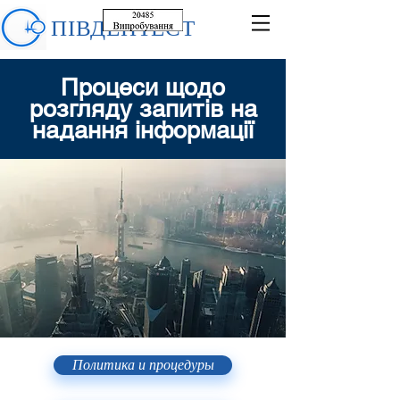
ПІВДЕНТЕСТ
Процеси щодо
розгляду запитів на
надання інформації
Политика и процедуры