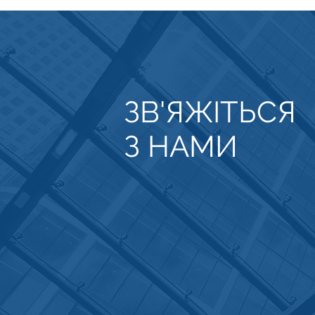
ЗВ'ЯЖІТЬСЯ
З НАМИ