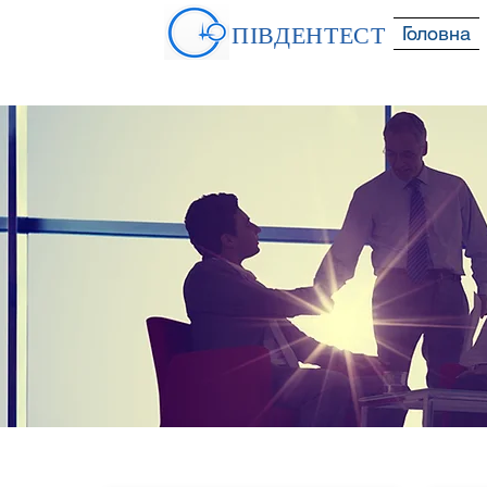
ПІВДЕНТЕСТ
Головна