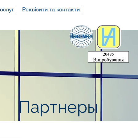
послуг
Реквізити та контакти
Партнеры