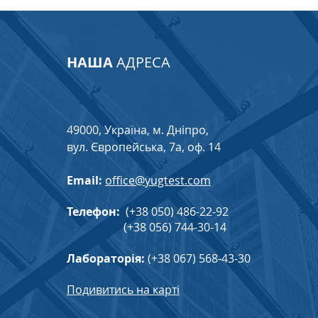
НАША
АДРЕСА
49000, Україна, м. Дніпро,
вул. Європейська, 7а, оф. 14
Email:
office@yugtest.com
Телефон:
(+38 050) 486-22-92
(+38 056) 744-30-14
Лабораторія:
(+38 067) 568-43-30
Подивитись на карті