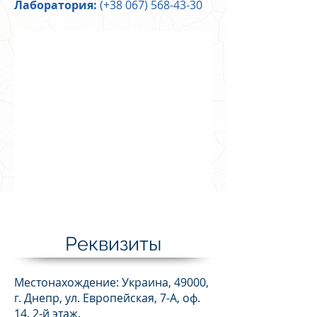
Лаборатория:
(+38
067) 568-43-30
Реквизиты
Местонахождение: Украина, 49000,
г. Днепр, ул. Европейская, 7-А, оф.
14, 2-й этаж.