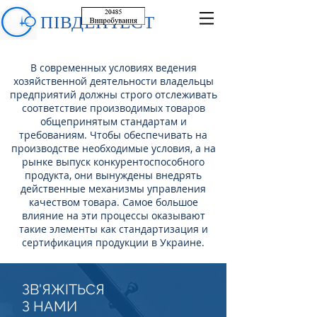
ПІВДЕНТЕСТ
В современных условиях ведения
хозяйственной деятельности владельцы
предприятий должны строго отслеживать
соответствие производимых товаров
общепринятым стандартам и
требованиям. Чтобы обеспечивать на
производстве необходимые условия, а на
рынке выпуск конкурентоспособного
продукта, они вынуждены внедрять
действенные механизмы управления
качеством товара. Самое большое
влияние на эти процессы оказывают
такие элементы как стандартизация и
сертификация продукции в Украине.
ЗВ'ЯЖІТЬСЯ
З НАМИ