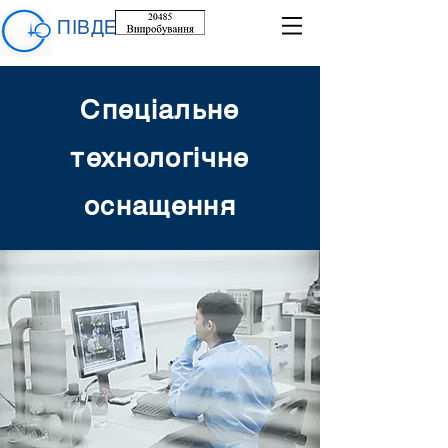
ПІВДЕНТЕСТ
Спеціальне
технологічне
оснащення