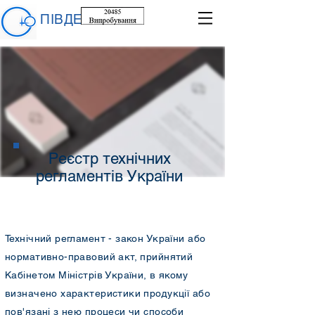
ПІВДЕНТЕСТ
Реєстр технічних
регламентів України
Технічний регламент - закон України або
нормативно-правовий акт, прийнятий
Кабінетом Міністрів України, в якому
визначено характеристики продукції або
пов'язані з нею процеси чи способи