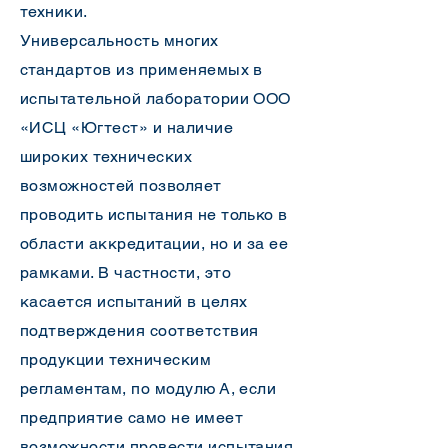
техники.
Универсальность многих
стандартов из применяемых в
испытательной лаборатории ООО
«ИСЦ «Югтест» и наличие
широких технических
возможностей позволяет
проводить испытания не только в
области аккредитации, но и за ее
рамками. В частности, это
касается испытаний в целях
подтверждения соответствия
продукции техническим
регламентам, по модулю А, если
предприятие само не имеет
возможности провести испытания