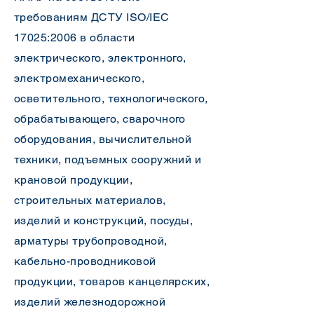
требованиям ДСТУ ISO/IEC
17025:2006 в области
электрического, электронного,
электромеханического,
осветительного, технологического,
обрабатывающего, сварочного
оборудования, вычислительной
техники, подъемных сооружний и
крановой продукции,
строительных материалов,
изделий и конструкций, посуды,
арматуры трубопроводной,
кабельно-проводниковой
продукции, товаров канцелярских,
изделий железнодорожной